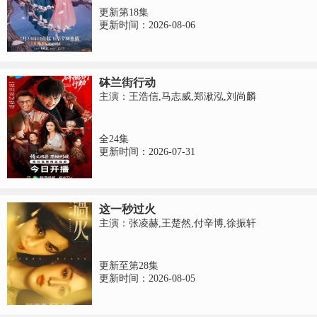
更新第18集
更新时间：2026-08-06
砵兰街行动
主演：王浩信,马志威,郑湫泓,刘尚麟
全24集
更新时间：2026-07-31
这一秒过火
主演：张凌赫,王楚然,付辛博,徐振轩
更新至第28集
更新时间：2026-08-05