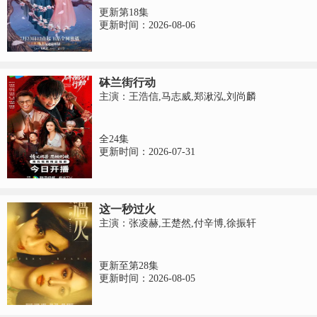
更新第18集
更新时间：2026-08-06
砵兰街行动
主演：王浩信,马志威,郑湫泓,刘尚麟
全24集
更新时间：2026-07-31
这一秒过火
主演：张凌赫,王楚然,付辛博,徐振轩
更新至第28集
更新时间：2026-08-05