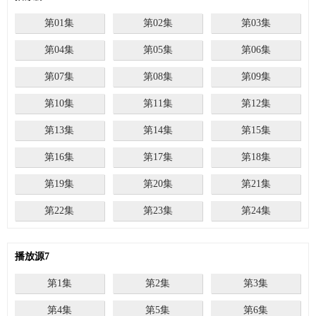
第01集
第02集
第03集
第04集
第05集
第06集
第07集
第08集
第09集
第10集
第11集
第12集
第13集
第14集
第15集
第16集
第17集
第18集
第19集
第20集
第21集
第22集
第23集
第24集
播放源7
第1集
第2集
第3集
第4集
第5集
第6集