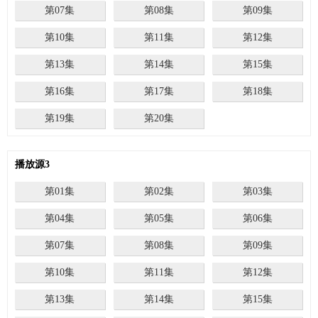
第07集
第08集
第09集
第10集
第11集
第12集
第13集
第14集
第15集
第16集
第17集
第18集
第19集
第20集
播放源3
第01集
第02集
第03集
第04集
第05集
第06集
第07集
第08集
第09集
第10集
第11集
第12集
第13集
第14集
第15集