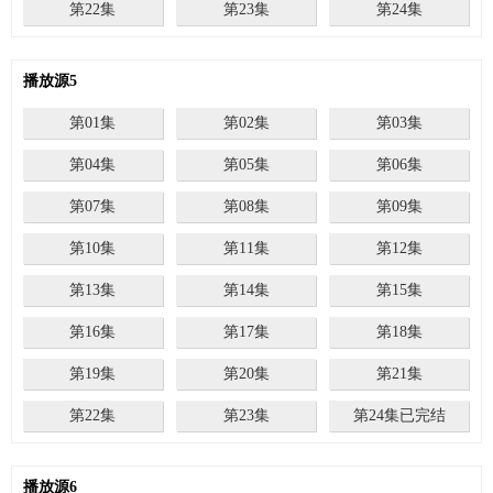
第22集
第23集
第24集
播放源5
第01集
第02集
第03集
第04集
第05集
第06集
第07集
第08集
第09集
第10集
第11集
第12集
第13集
第14集
第15集
第16集
第17集
第18集
第19集
第20集
第21集
第22集
第23集
第24集已完结
播放源6