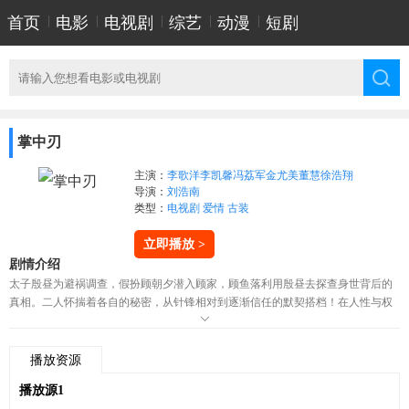
首页
|
电影
|
电视剧
|
综艺
|
动漫
|
短剧
掌中刃
主演：
李歌洋
李凯馨
冯荔军
金尤美
董慧
徐浩翔
导演：
刘浩南
类型：
电视剧
爱情
古装
立即播放 >
剧情介绍
太子殷昼为避祸调查，假扮顾朝夕潜入顾家，顾鱼落利用殷昼去探查身世背后的
真相。二人怀揣着各自的秘密，从针锋相对到逐渐信任的默契搭档！在人性与权
欲的牵引下，面对谎言、真相及生死时，他们又将作何选择？
播放资源
播放源1