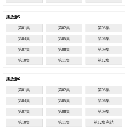
播放源5
第01集
第02集
第03集
第04集
第05集
第06集
第07集
第08集
第09集
第10集
第11集
第12集
播放源6
第01集
第02集
第03集
第04集
第05集
第06集
第07集
第08集
第09集
第10集
第11集
第12集完结