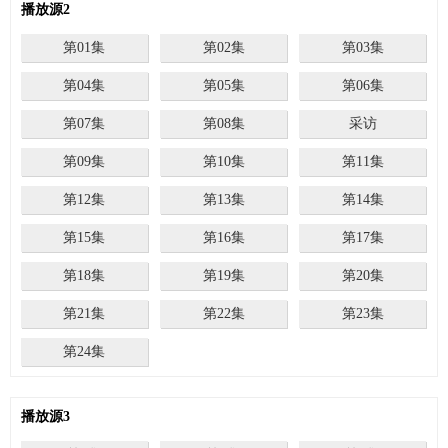
播放源2
第01集
第02集
第03集
第04集
第05集
第06集
第07集
第08集
采访
第09集
第10集
第11集
第12集
第13集
第14集
第15集
第16集
第17集
第18集
第19集
第20集
第21集
第22集
第23集
第24集
播放源3