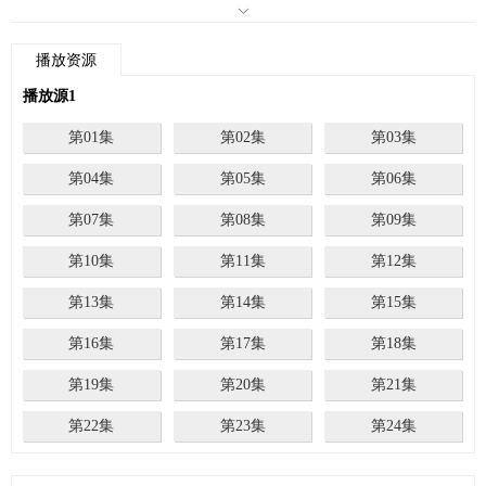
播放资源
播放源1
第01集
第02集
第03集
第04集
第05集
第06集
第07集
第08集
第09集
第10集
第11集
第12集
第13集
第14集
第15集
第16集
第17集
第18集
第19集
第20集
第21集
第22集
第23集
第24集