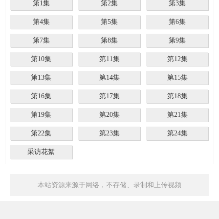
第1集
第2集
第3集
第4集
第5集
第6集
第7集
第8集
第9集
第10集
第11集
第12集
第13集
第14集
第15集
第16集
第17集
第18集
第19集
第20集
第21集
第22集
第23集
第24集
采访花絮
本站资源来源于网络，不存储、录制和上传视频