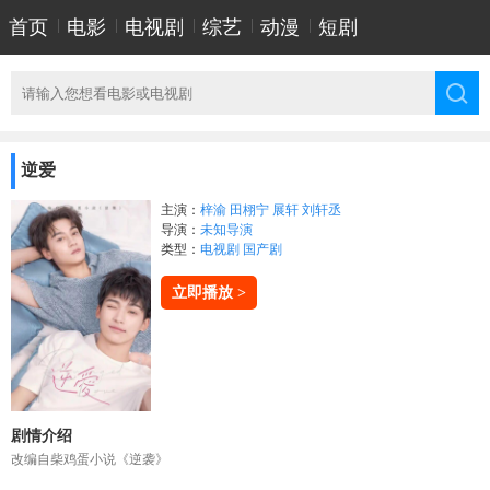
首页
|
电影
|
电视剧
|
综艺
|
动漫
|
短剧
逆爱
主演：
梓渝
田栩宁
展轩
刘轩丞
导演：
未知导演
类型：
电视剧
国产剧
立即播放 >
剧情介绍
改编自柴鸡蛋小说《逆袭》