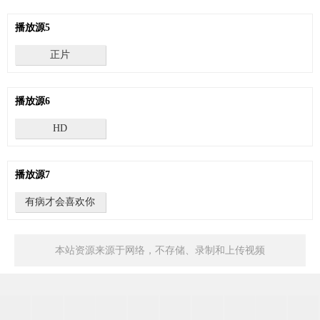
播放源5
正片
播放源6
HD
播放源7
有病才会喜欢你
本站资源来源于网络，不存储、录制和上传视频