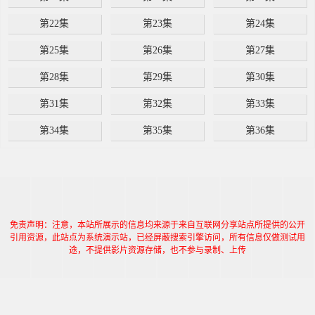
第22集
第23集
第24集
第25集
第26集
第27集
第28集
第29集
第30集
第31集
第32集
第33集
第34集
第35集
第36集
免责声明：注意，本站所展示的信息均来源于来自互联网分享站点所提供的公开
引用资源，此站点为系统演示站，已经屏蔽搜索引擎访问，所有信息仅做测试用
途，不提供影片资源存储，也不参与录制、上传